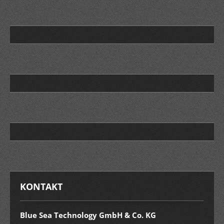
KONTAKT
Blue Sea Technology GmbH & Co. KG