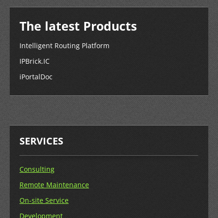
The latest Products
Intelligent Routing Platform
IPBrick.IC
iPortalDoc
SERVICES
Consulting
Remote Maintenance
On-site Service
Development